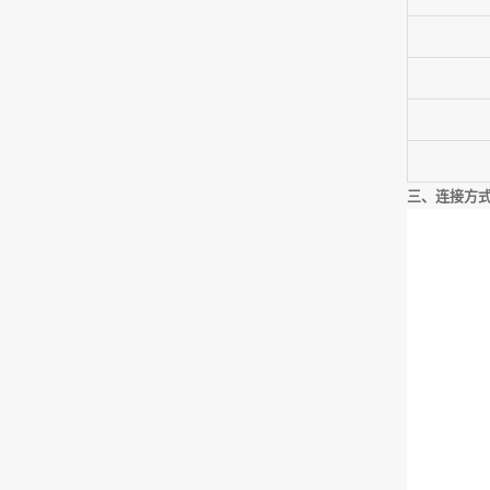
三、连接方