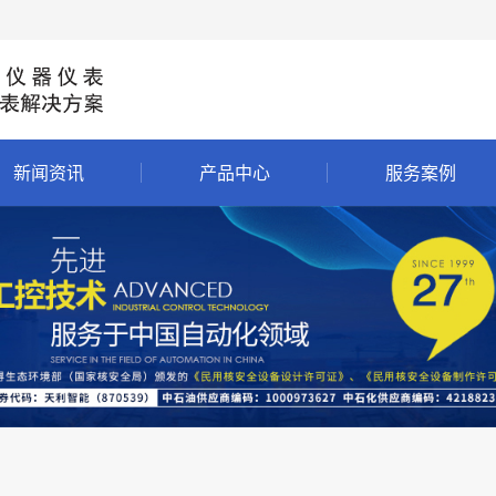
新闻资讯
产品中心
服务案例