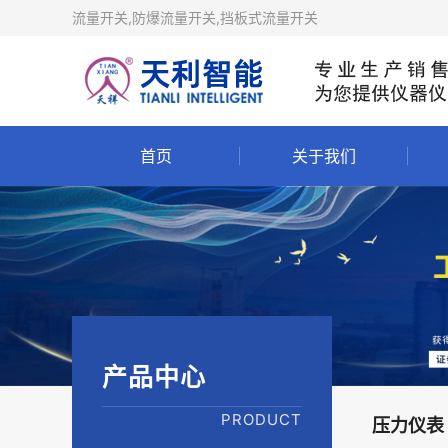
流量开关,防爆流量开关,挡板式流量开关
首页
关于我们
产品中心
PRODUCT
压力仪表