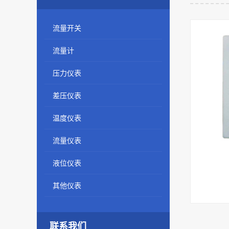
流量开关
流量计
压力仪表
差压仪表
温度仪表
流量仪表
液位仪表
其他仪表
联系我们