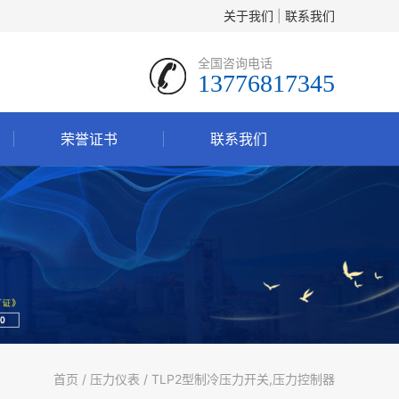
关于我们
|
联系我们
全国咨询电话
13776817345
荣誉证书
联系我们
首页
/
压力仪表
/ TLP2型制冷压力开关,压力控制器