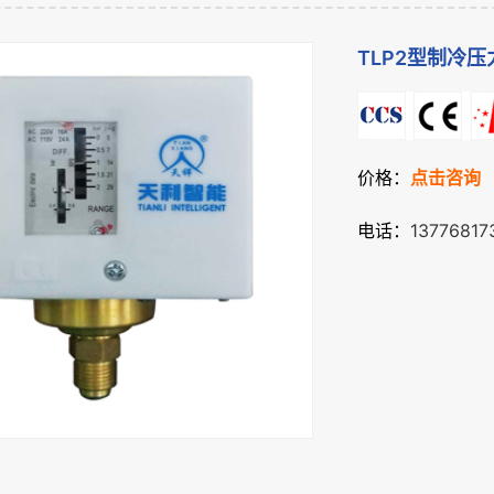
TLP2型制冷
价格：
点击咨询
电话：
13776817