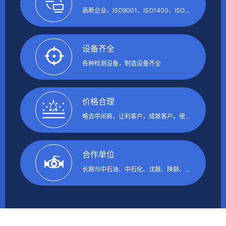
高新企业、ISO9001、ISO1400、ISO45001、SGS、SIL、CE、防爆等相关证书，专利证书30项
设备齐全
各种检测设备，制造设备齐全
价格合理
略去中间商，让利客户，成就客户。使您成本一省再省
合作单位
长期与中石油、中石化、沈鼓、陕鼓、杭齿等知名公司合作