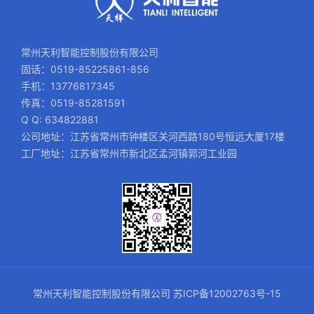
常州天利智能控制股份有限公司
固话：0519-85225861-856
手机：13776817345
传真：0519-85281591
Q Q: 634822881
公司地址：江苏省常州市钟楼区关河西路180号恒远大厦17楼
工厂地址：江苏省常州市新北区孟河镇郭河工业园
常州天利智能控制股份有限公司
苏ICP备12002763号-15