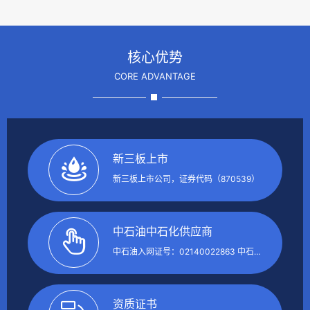
核心优势
CORE ADVANTAGE
新三板上市
新三板上市公司，证券代码（870539）
中石油中石化供应商
中石油入网证号：02140022863 中石化入网证号：42188230
资质证书