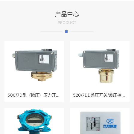
产品中心
PRODUCT
500/7D型（微压）压力开关/压力控制器
520/7DD差压开关/差压控制器