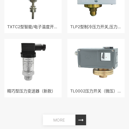
TXTC2型智能/电子温度开关/温度控制器
TLP2型制冷压力开关,压力控制器
精巧型压力变送器（新款）
TL0002压力开关（微压）/压力控制
MORE