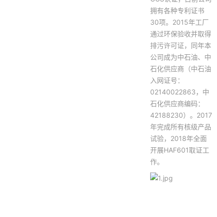
拥有各种专利证书
30项。2015年工厂
通过环保验收并取得
排污许可证，同年本
公司成为中石油、中
石化供应商（中石油
入网证号：
02140022863，中
石化供应商编码：
42188230）。2017
年完成所有核级产品
试验，2018年全面
开展HAF601取证工
作。