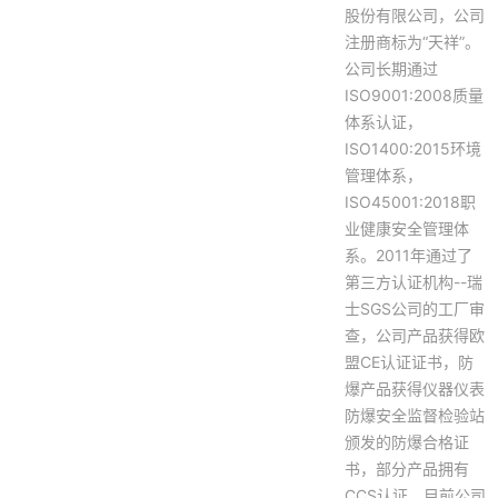
股份有限公司，公司
注册商标为“天祥”。
公司长期通过
ISO9001:2008质量
体系认证，
ISO1400:2015环境
管理体系，
ISO45001:2018职
业健康安全管理体
系。2011年通过了
第三方认证机构--瑞
士SGS公司的工厂审
查，公司产品获得欧
盟CE认证证书，防
爆产品获得仪器仪表
防爆安全监督检验站
颁发的防爆合格证
书，部分产品拥有
CCS认证，目前公司